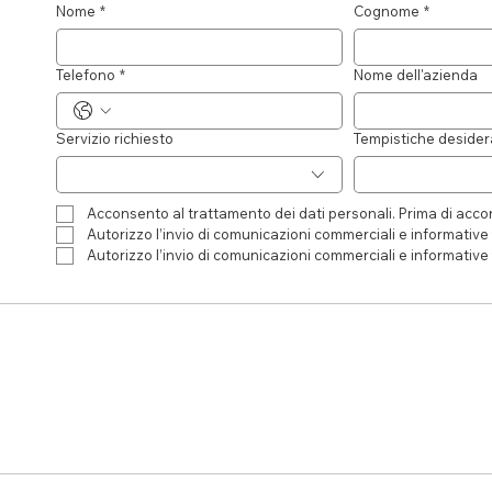
Nome
*
Cognome
*
Telefono
*
Nome dell'azienda
Servizio richiesto
Tempistiche desider
Acconsento al trattamento dei dati personali. Prima di accon
Autorizzo l’invio di comunicazioni commerciali e informative 
Autorizzo l’invio di comunicazioni commerciali e informative 