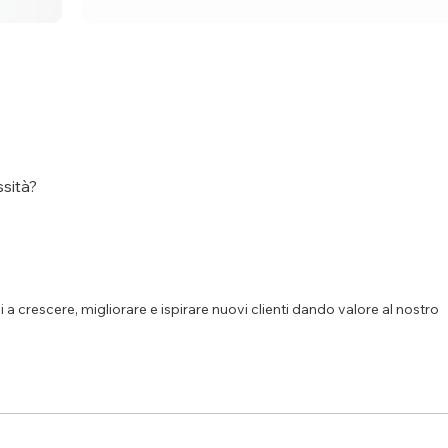
sità?
ai a crescere, migliorare e ispirare nuovi clienti dando valore al nostro