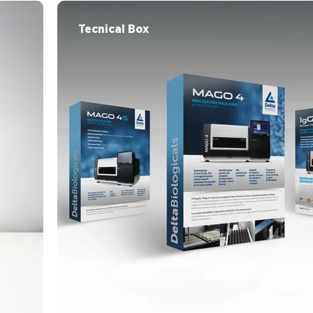
Tecnical Box