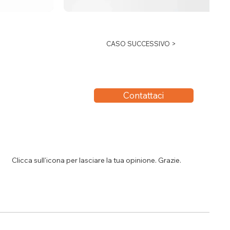
CASO SUCCESSIVO >
Contattaci
Clicca sull'icona per lasciare la tua opinione. Grazie.