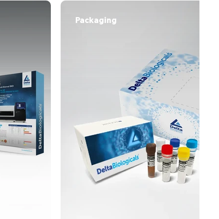
Packaging