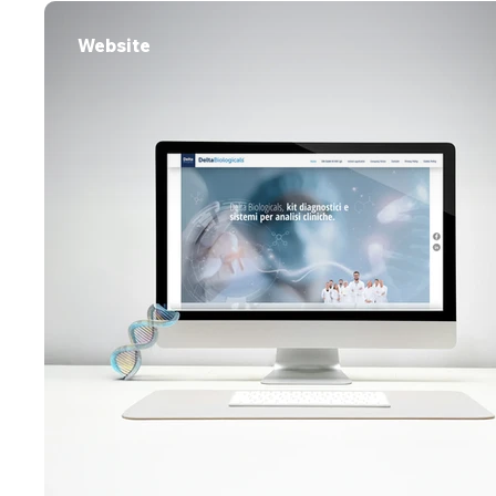
Website