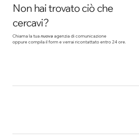
Non hai trovato ciò che
cercavi?
Chiama la tua
nuova
agenzia di comunicazione
oppure compila il form e verrai ricontattato entro 24 ore.